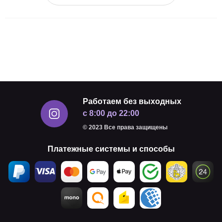
Работаем без выходных
с 8:00 до 22:00
© 2023 Все права защищены
Платежные системы и способы