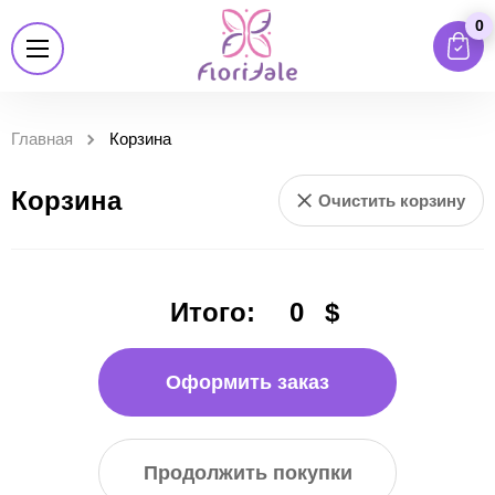
0
Главная
Корзина
Корзина
Очистить корзину
Итого:
0
$
Оформить заказ
Продолжить покупки