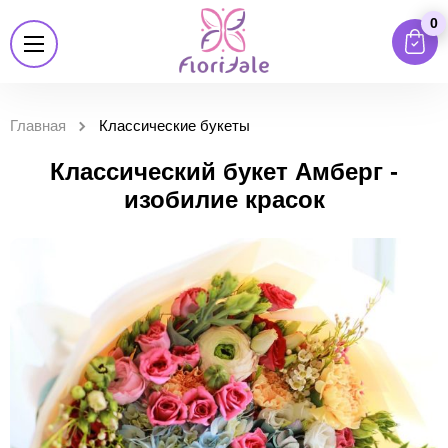
0
Главная
Классические букеты
Классический букет Амберг -
изобилие красок