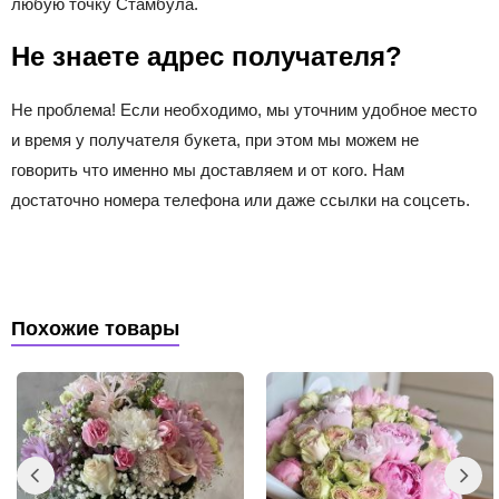
любую точку Стамбула.
Не знаете адрес получателя?
Не проблема! Если необходимо, мы уточним удобное место
и время у получателя букета, при этом мы можем не
говорить что именно мы доставляем и от кого. Нам
достаточно номера телефона или даже ссылки на соцсеть.
Похожие товары