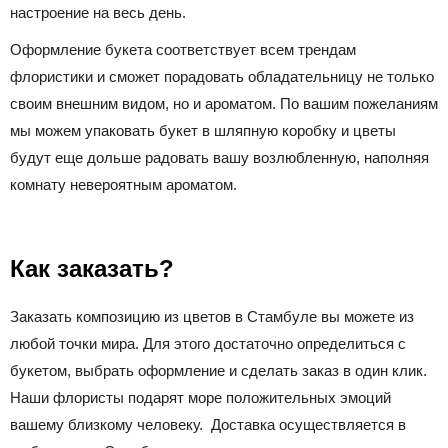
настроение на весь день.
Оформление букета соответствует всем трендам
флористики и сможет порадовать обладательницу не только
своим внешним видом, но и ароматом. По вашим пожеланиям
мы можем упаковать букет в шляпную коробку и цветы
будут еще дольше радовать вашу возлюбленную, наполняя
комнату невероятным ароматом.
Как заказать?
Заказать композицию из цветов в Стамбуле вы можете из
любой точки мира. Для этого достаточно определиться с
букетом, выбрать оформление и сделать заказ в один клик.
Наши флористы подарят море положительных эмоций
вашему близкому человеку. Доставка осуществляется в