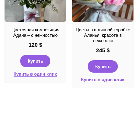
Цветочная композиция
Цветы в шляпной коробке
Адана – с нежностью
Аланья: красота в
нежности
120
$
245
$
Купить
Купить
Купить в один клик
Купить в один клик