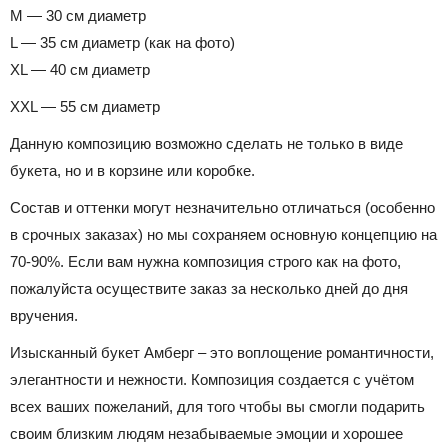
M — 30 см диаметр
L — 35 см диаметр (как на фото)
XL — 40 см диаметр
XXL — 55 см диаметр
Данную композицию возможно сделать не только в виде
букета, но и в корзине или коробке.
Состав и оттенки могут незначительно отличаться (особенно
в срочных заказах) но мы сохраняем основную концепцию на
70-90%. Если вам нужна композиция строго как на фото,
пожалуйста осуществите заказ за несколько дней до дня
вручения.
Изысканный букет Амберг – это воплощение романтичности,
элегантности и нежности. Композиция создается с учётом
всех ваших пожеланий, для того чтобы вы смогли подарить
своим близким людям незабываемые эмоции и хорошее