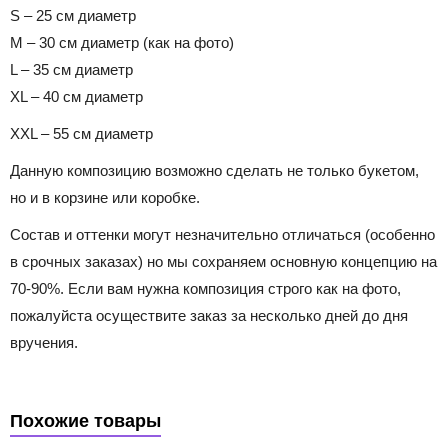
S – 25 см диаметр
M – 30 см диаметр (как на фото)
L – 35 см диаметр
XL – 40 см диаметр
XXL – 55 см диаметр
Данную композицию возможно сделать не только букетом,
но и в корзине или коробке.
Состав и оттенки могут незначительно отличаться (особенно
в срочных заказах) но мы сохраняем основную концепцию на
70-90%. Если вам нужна композиция строго как на фото,
пожалуйста осуществите заказ за несколько дней до дня
вручения.
Похожие товары