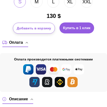
S
M
L
XL
XXL
130
$
Купить в 1 клик
Добавить в корзину
Оплата
Оплата производится платежными системами
Описание