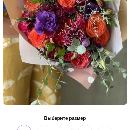
Выберите размер