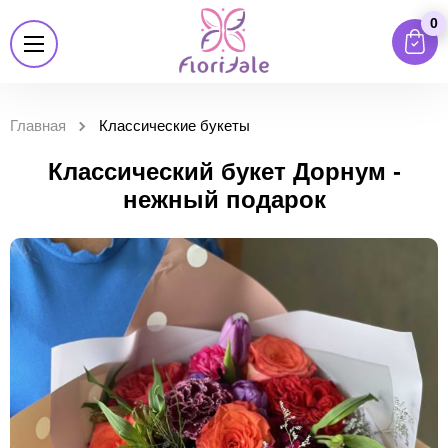
0
Главная
Классические букеты
Классический букет Дорнум -
нежный подарок