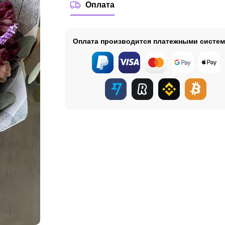
Оплата
Оплата производится платежными систе