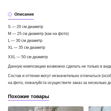
Описание
S — 20 см диаметр
M — 25 см диаметр (как на фото)
L — 30 см диаметр
XL — 35 см диаметр
XXL — 50 см диаметр
Данную композицию возможно сделать не только в виде б
Состав и оттенки могут незначительно отличаться (ос
на фото, пожалуйста осуществите заказ за несколько д
Похожие товары