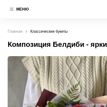
МЕНЮ
Главная
Классические букеты
Композиция Белдиби - ярки