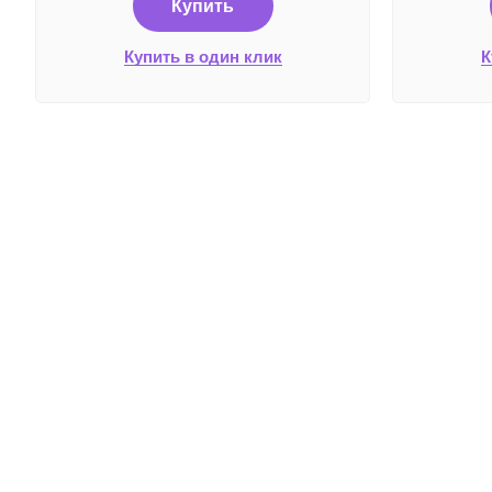
Купить
Купить в один клик
К