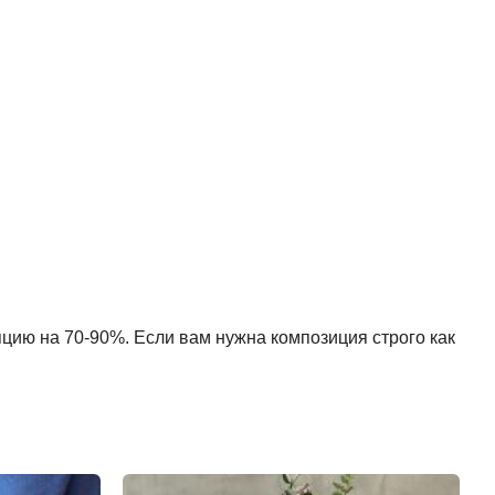
пцию на 70-90%. Если вам нужна композиция строго как