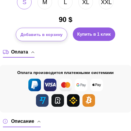
S
M
L
XL
XXL
90
$
Купить в 1 клик
Добавить в корзину
Оплата
Оплата производится платежными системами
Описание