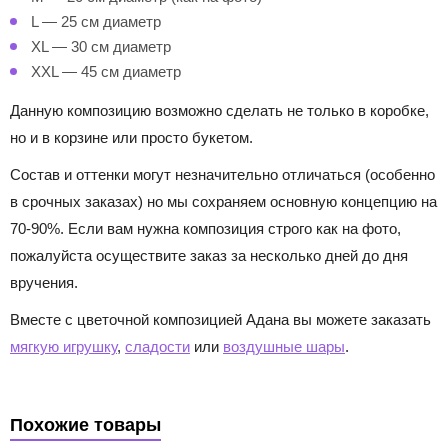
L — 25 см диаметр
XL — 30 см диаметр
XXL — 45 см диаметр
Данную композицию возможно сделать не только в коробке,
но и в корзине или просто букетом.
Состав и оттенки могут незначительно отличаться (особенно
в срочных заказах) но мы сохраняем основную концепцию на
70-90%. Если вам нужна композиция строго как на фото,
пожалуйста осуществите заказ за несколько дней до дня
вручения.
Вместе с цветочной композицией Адана вы можете заказать
мягкую игрушку
,
сладости
или
воздушные шары
.
Похожие товары