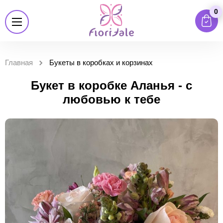
0
Главная
Букеты в коробках и корзинах
Букет в коробке Аланья - с
любовью к тебе