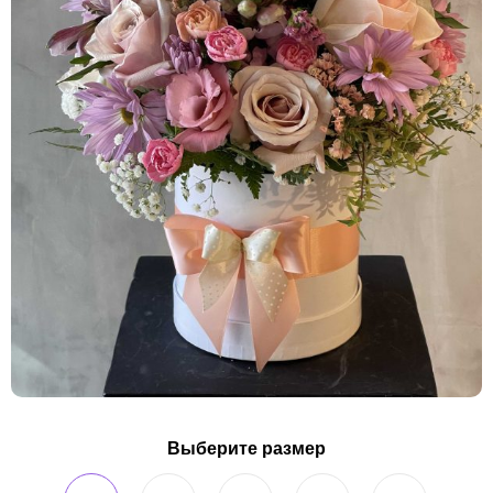
Выберите размер