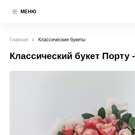
МЕНЮ
Главная
Классические букеты
Классический букет Порту 