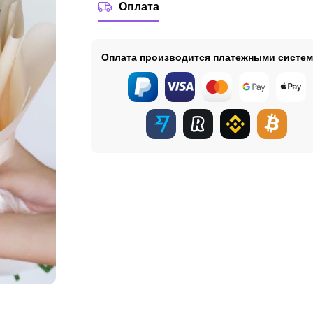
Оплата
Оплата производится платежными систе