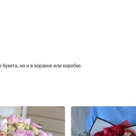
букета, но и в корзине или коробке.