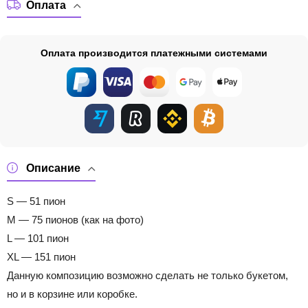
Оплата
Оплата производится платежными системами
Описание
S — 51 пион
M — 75 пионов (как на фото)
L — 101 пион
XL — 151 пион
Данную композицию возможно сделать не только букетом,
но и в корзине или коробке.