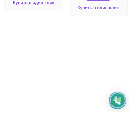
Купить в один клик
Купить в один клик
Работаем без выходных