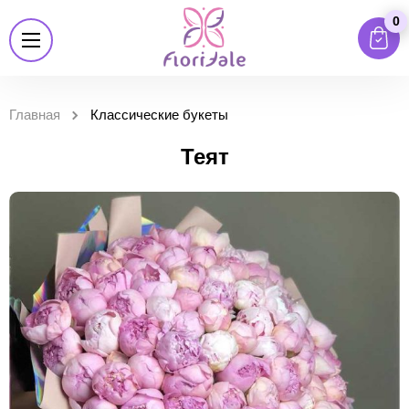
0
Главная
Классические букеты
Теят