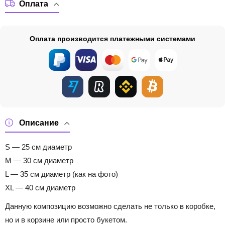
Оплата
Оплата производится платежными системами
Описание
S — 25 см диаметр
M — 30 см диаметр
L — 35 см диаметр (как на фото)
XL — 40 см диаметр
Данную композицию возможно сделать не только в коробке,
но и в корзине или просто букетом.