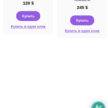
120
$
245
$
Купить
Купить
Купить в один клик
Купить в один клик