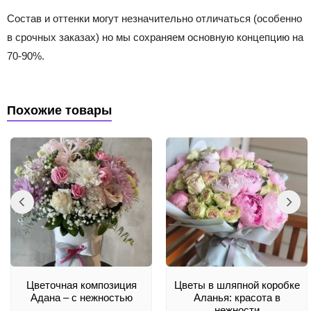
Состав и оттенки могут незначительно отличаться (особенно
в срочных заказах) но мы сохраняем основную концепцию на
70-90%.
Похожие товары
Цветочная композиция
Цветы в шляпной коробке
Адана – с нежностью
Аланья: красота в
нежности