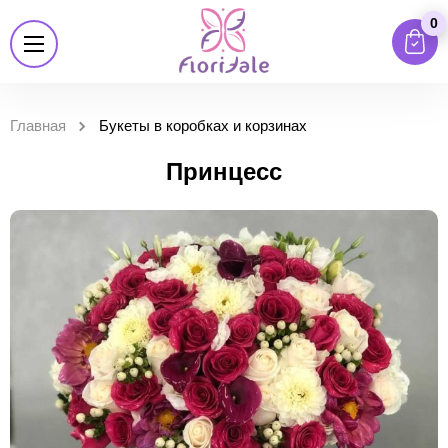
0
Главная
Букеты в коробках и корзинах
Принцесс